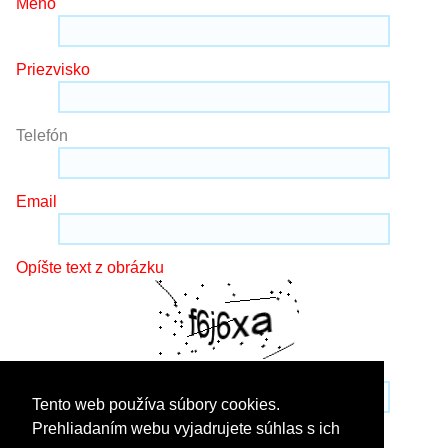
Meno
Priezvisko
Telefón
Email
Opíšte text z obrázku
Tento web používa súbory cookies.
Prehliadaním webu vyjadrujete súhlas s ich