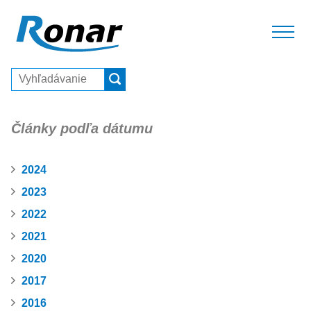
Články podľa dátumu
2024
2023
2022
2021
2020
2017
2016