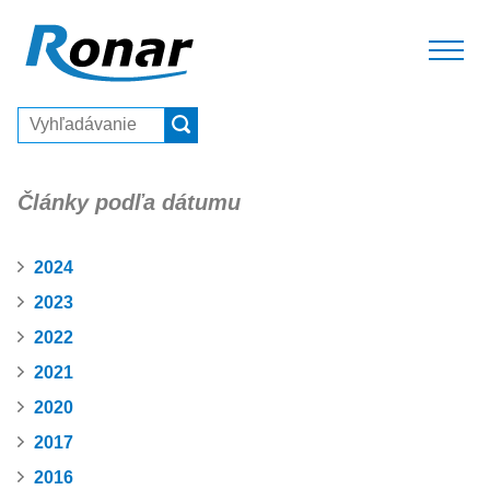
Články podľa dátumu
2024
2023
2022
2021
2020
2017
2016