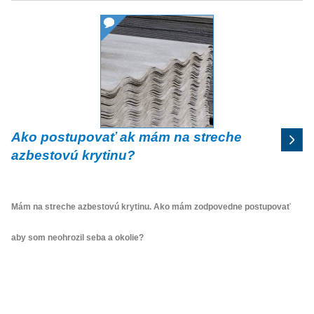
Ako postupovať ak mám na streche
azbestovú krytinu?
Mám na streche azbestovú krytinu. Ako mám zodpovedne postupovať
aby som neohrozil seba a okolie?