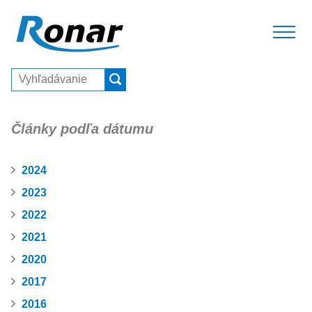
Články podľa dátumu
2024
2023
2022
2021
2020
2017
2016